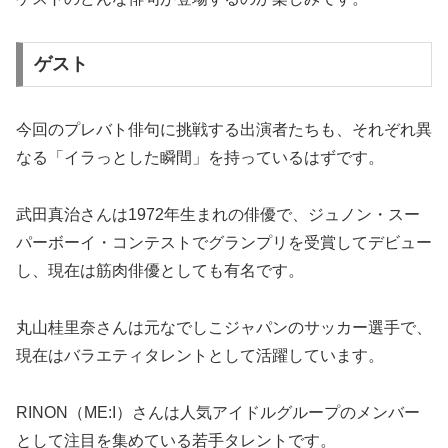
ゲスト
今回のプレバト俳句に挑戦する出演者たちも、それぞれ異
なる「イラっとした瞬間」を持っているはずです。
武田真治さんは1972年生まれの俳優で、ジュノン・スー
パーボーイ・コンテストでグランプリを受賞してデビュー
し、現在は筋肉俳優としても有名です。
丸山桂里奈さんは元なでしこジャパンのサッカー選手で、
現在はバラエティタレントとして活躍しています。
RINON（ME:I）さんは人気アイドルグループのメンバー
として注目を集めている若手タレントです。