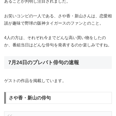
あることが判明し注目されました。
お笑いコンビの一人である、さや香・新山さんは、恋愛相
談が趣味で野球の阪神タイガースのファンとのこと。
4人の方は、それぞれ今までどんな高い買い物をしたの
か、番組当日はどんな俳句を発表するのか楽しみですね。
7月24日のプレバト俳句の速報
ゲストの作品を掲載しています。
さや香・新山の俳句