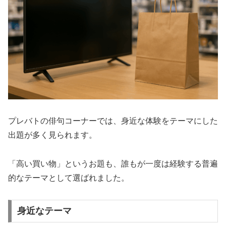
プレバトの俳句コーナーでは、身近な体験をテーマにした
出題が多く見られます。
「高い買い物」というお題も、誰もが一度は経験する普遍
的なテーマとして選ばれました。
身近なテーマ