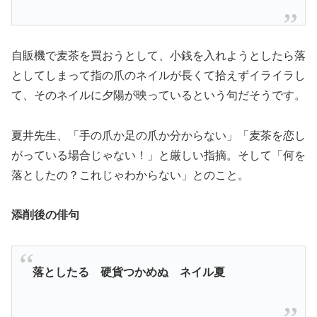
自販機で麦茶を買おうとして、小銭を入れようとしたら落
としてしまって指の爪のネイルが長くて拾えずイライラし
て、そのネイルに夕陽が映っているという句だそうです。
夏井先生、「手の爪か足の爪か分からない」「麦茶を恋し
がっている場合じゃない！」と厳しい指摘。そして「何を
落としたの？これじゃわからない」とのこと。
添削後の俳句
落としたる 硬貨つかめぬ ネイル夏