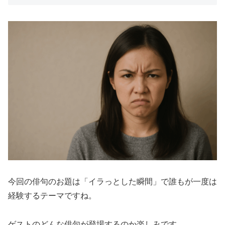
今回の俳句のお題は「イラっとした瞬間」で誰もが一度は
経験するテーマですね。
ゲストのどんな俳句が登場するのか楽しみです。