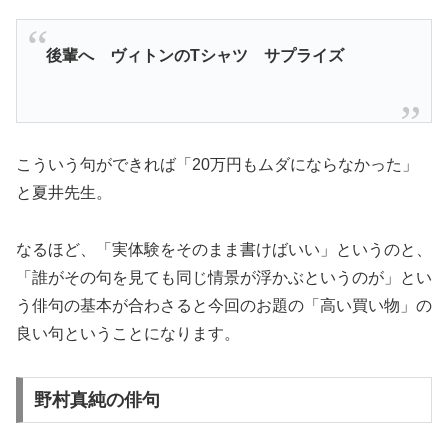
後輩へ ヴィトンのTシャツ サプライズ
こういう句ができれば「20万円もムダにならなかった」
と夏井先生。
なるほど、「実体験をそのまま書けばいい」というのと、
「誰がその句を見ても同じ情景が浮かぶというのが」とい
う俳句の基本が合わさると今回のお題の「高い買い物」の
良い句ということになります。
野村真純の俳句