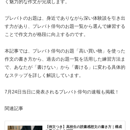
く魅力的な作文が完成します。
プレバトのお題は、身近でありながら深い体験談を引き出
す力があり、プレバト俳句のお題一覧から選んで練習する
ことで作文力が格段に向上するのです。
本記事では、プレバト俳句のお題「高い買い物」を使った
作文の書き方から、過去のお題一覧を活用した練習方法ま
で、あなたが「書けない」から「書ける」に変わる具体的
なステップを詳しく解説しています。
7月24日当日に発表されるプレバト俳句の速報も掲載！
関連記事
【例文つき】高校生の読書感想文の書き方｜構成