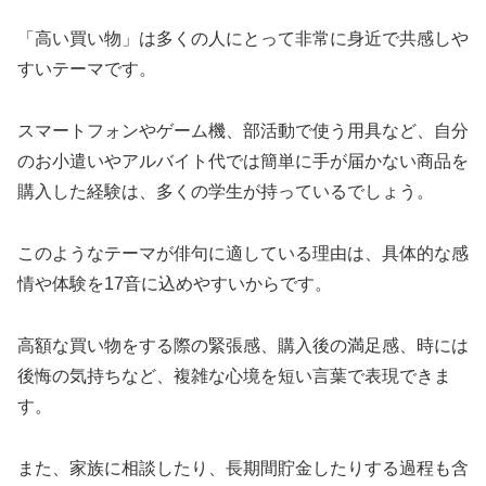
「高い買い物」は多くの人にとって非常に身近で共感しや
すいテーマです。
スマートフォンやゲーム機、部活動で使う用具など、自分
のお小遣いやアルバイト代では簡単に手が届かない商品を
購入した経験は、多くの学生が持っているでしょう。
このようなテーマが俳句に適している理由は、具体的な感
情や体験を17音に込めやすいからです。
高額な買い物をする際の緊張感、購入後の満足感、時には
後悔の気持ちなど、複雑な心境を短い言葉で表現できま
す。
また、家族に相談したり、長期間貯金したりする過程も含