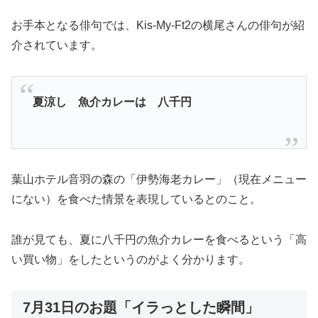
お手本となる俳句では、Kis-My-Ft2の横尾さんの俳句が紹
介されています。
夏涼し 魚介カレーは 八千円
葉山ホテル音羽の森の「伊勢海老カレー」（現在メニュー
にない）を食べた情景を表現しているとのこと。
誰が見ても、夏に八千円の魚介カレーを食べるという「高
い買い物」をしたというのがよく分かります。
7月31日のお題「イラっとした瞬間」