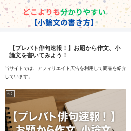
【プレバト俳句速報！】お題から作文、小
論文を書いてみよう！
当サイトでは、アフィリエイト広告を利用して商品を紹介
しています。
作文