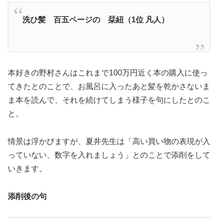
洗ひ髪 百五ページの 栞紐（1位 凡人）
本好きの野村さんはこれまで100万円近く本の購入に使っ
てきたとのことで、お風呂に入ったあと髪を乾かさないま
ま本を読んで、それを続けてしまう様子を句にしたとのこ
と。
情景は浮かびますが、夏井先生は「高い買い物の表現が入
っていない、数字を入れましょう」とのことで添削をして
いきます。
添削後の句