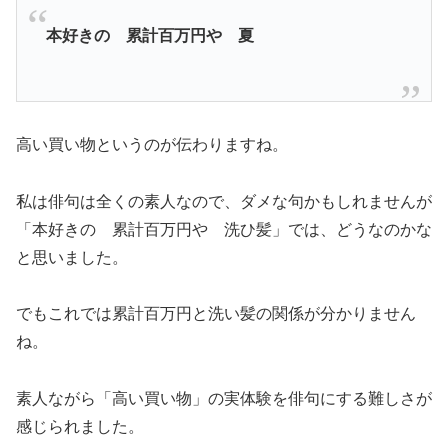
本好きの 累計百万円や 夏
高い買い物というのが伝わりますね。
私は俳句は全くの素人なので、ダメな句かもしれませんが
「本好きの 累計百万円や 洗ひ髪」では、どうなのかな
と思いました。
でもこれでは累計百万円と洗い髪の関係が分かりません
ね。
素人ながら「高い買い物」の実体験を俳句にする難しさが
感じられました。