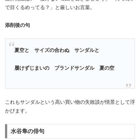
で目くるめってる？」と厳しいお言葉。
添削後の句
夏空と サイズの合わぬ サンダルと
履けずじまいの ブランドサンダル 夏の空
これもサンダルという高い買い物の失敗談が情景として浮
かびます。
水谷隼の俳句