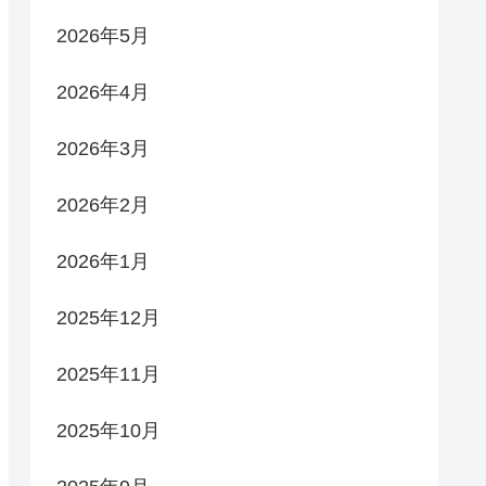
2026年5月
2026年4月
2026年3月
2026年2月
2026年1月
2025年12月
2025年11月
2025年10月