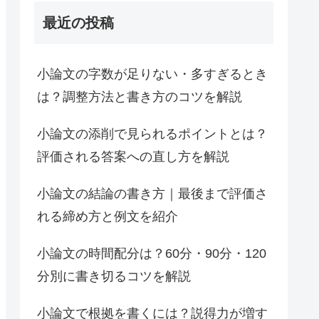
最近の投稿
小論文の字数が足りない・多すぎるとき
は？調整方法と書き方のコツを解説
小論文の添削で見られるポイントとは？
評価される答案への直し方を解説
小論文の結論の書き方｜最後まで評価さ
れる締め方と例文を紹介
小論文の時間配分は？60分・90分・120
分別に書き切るコツを解説
小論文で根拠を書くには？説得力が増す