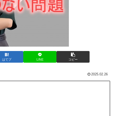
はてブ
LINE
コピー
2025.02.26