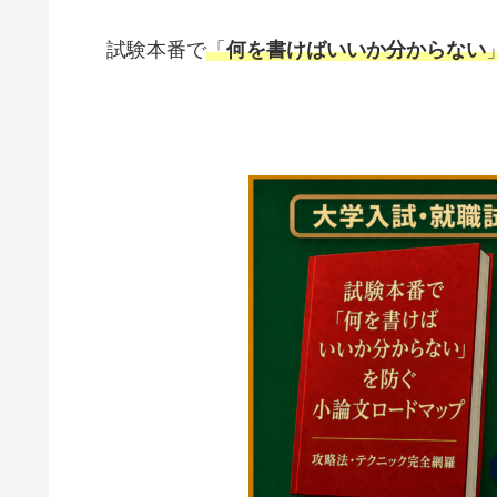
試験本番で
「
何を書けばいいか分からない