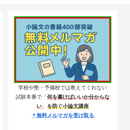
学校や塾・予備校では教えてくれない
試験本番で「
何を書けばいいか分からな
い
」
を防ぐ小論文講座
＊無料メルマガを受け取る