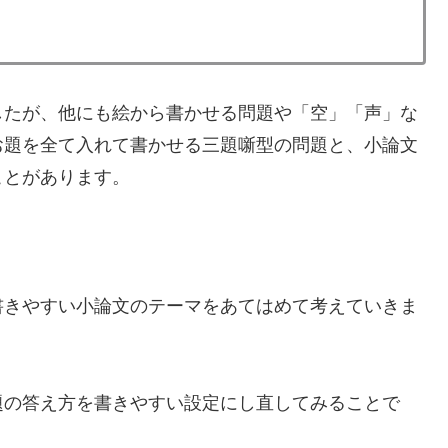
したが、他にも絵から書かせる問題や「空」「声」な
お題を全て入れて書かせる三題噺型の問題と、小論文
ことがあります。
書きやすい小論文のテーマをあてはめて考えていきま
題の答え方を書きやすい設定にし直してみることで