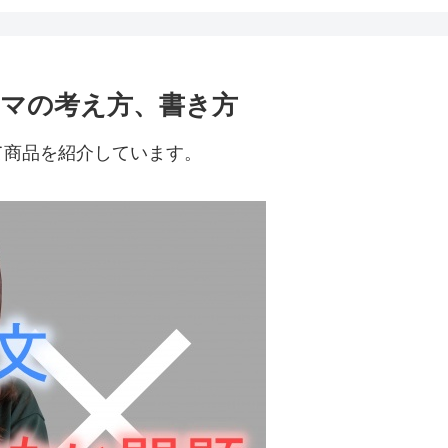
マの考え方、書き方
て商品を紹介しています。