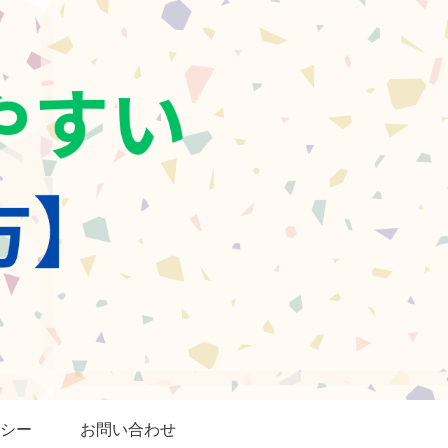
シー
お問い合わせ