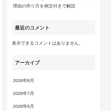
理由の作り方を例文付きで解説
最近のコメント
表示できるコメントはありません。
アーカイブ
2026年8月
2026年7月
2026年6月