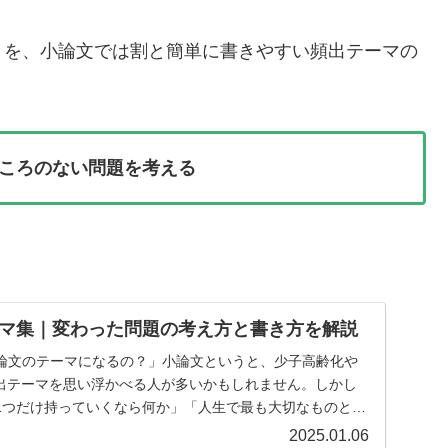
とを、小論文では割と簡単に書きやすい頻出テーマの
ころのない問題を考える
マ集｜変わった問題の考え方と書き方を解説
論文のテーマになるの？」小論文というと、少子高齢化や
頻出テーマを思い浮かべる人が多いかもしれません。しかし
1つだけ持っていくなら何か」「人生で最も大切なものとは
.
2025.01.06