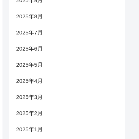
2025年9月
2025年8月
2025年7月
2025年6月
2025年5月
2025年4月
2025年3月
2025年2月
2025年1月