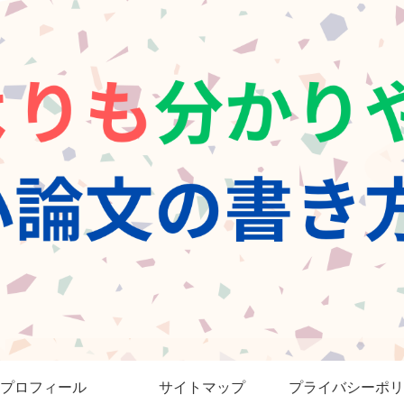
プロフィール
サイトマップ
プライバシーポリ