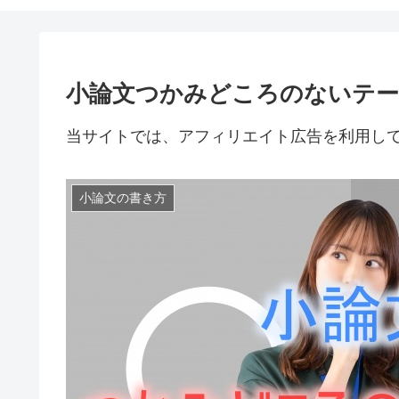
小論文つかみどころのないテー
当サイトでは、アフィリエイト広告を利用し
小論文の書き方