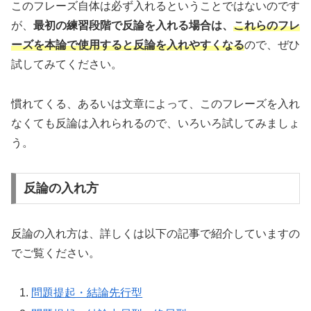
このフレーズ自体は必ず入れるということではないのです
が、
最初の練習段階で反論を入れる場合は、
これらのフレ
ーズを本論で使用すると反論を入れやすくなる
ので、ぜひ
試してみてください。
慣れてくる、あるいは文章によって、このフレーズを入れ
なくても反論は入れられるので、いろいろ試してみましょ
う。
反論の入れ方
反論の入れ方は、詳しくは以下の記事で紹介していますの
でご覧ください。
問題提起・結論先行型