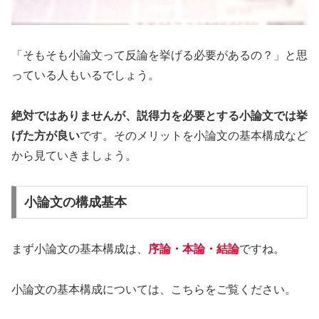
「そもそも小論文って反論を挙げる必要があるの？」と思
っている人もいるでしょう。
絶対ではありませんが、説得力を必要とする小論文では挙
げた方が良い
です。そのメリットを小論文の基本構成など
から見ていきましょう。
小論文の構成基本
まず小論文の基本構成は、
序論・本論・結論
ですね。
小論文の基本構成については、こちらをご覧ください。