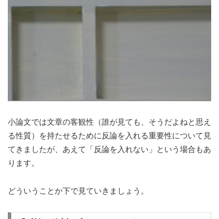
小論文では文章の客観性（誰が見ても、そうだよねと思え
る性質）を持たせるために反論を入れる重要性について見
てきましたが、あえて「反論を入れない」という場合もあ
ります。
どういうことか下で見ていきましょう。