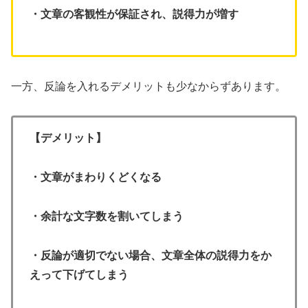
・文章の客観性が保証され、説得力が増す
一方、反論を入れるデメリットも少なからずあります。
【デメリット】
・文章がまわりくどくなる
・余計な文字数を割いてしまう
・反論が適切でない場合、文章全体の説得力をか
えって下げてしまう