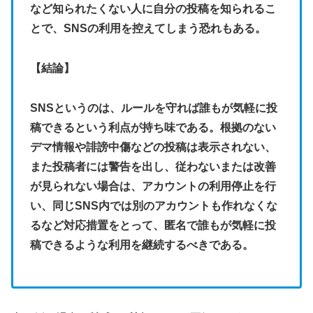
など知られたくない人に自分の投稿を知られるこ
とで、SNSの利用を控えてしまう恐れもある。
【結論】
SNSというのは、ルールを守れば誰もが気軽に投
稿できるという利点が持ち味である。根拠のない
デマ情報や誹謗中傷などの投稿は表示されない、
また投稿者には警告を出し、従わないまたは改善
が見られない場合は、アカウントの利用停止を行
い、同じSNS内では別のアカウントも作れなくな
るなど対応措置をとって、匿名で誰もが気軽に投
稿できるような利用を継続するべきである。