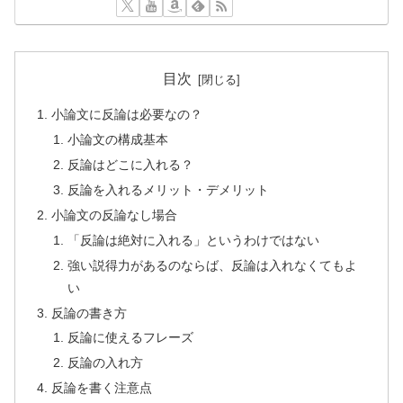
目次
小論文に反論は必要なの？
小論文の構成基本
反論はどこに入れる？
反論を入れるメリット・デメリット
小論文の反論なし場合
「反論は絶対に入れる」というわけではない
強い説得力があるのならば、反論は入れなくてもよ
い
反論の書き方
反論に使えるフレーズ
反論の入れ方
反論を書く注意点