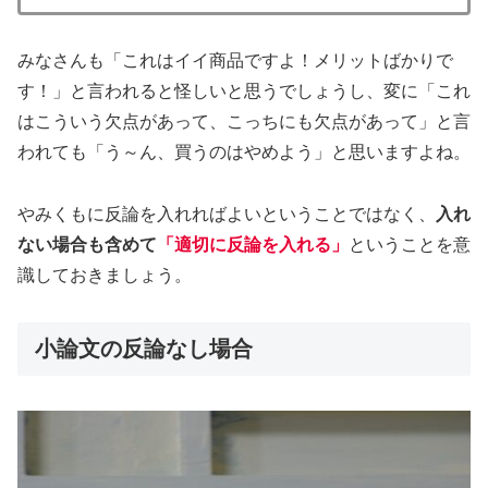
みなさんも「これはイイ商品ですよ！メリットばかりで
す！」と言われると怪しいと思うでしょうし、変に「これ
はこういう欠点があって、こっちにも欠点があって」と言
われても「う～ん、買うのはやめよう」と思いますよね。
やみくもに反論を入れればよいということではなく、
入れ
ない場合も含めて
「適切に反論を入れる」
ということを意
識しておきましょう。
小論文の反論なし場合