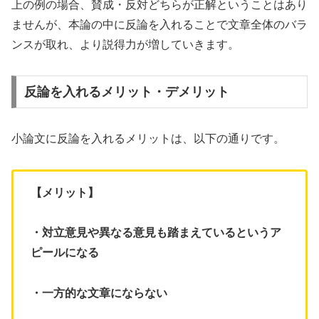
上の例の場合、賛成・反対どちらが正解ということはあり
ませんが、本論の中に反論を入れることで文章全体のバラ
ンスが取れ、より説得力が増していきます。
反論を入れるメリット・デメリット
小論文に反論を入れるメリットは、以下の通りです。
【メリット】
・対立意見や異なる意見も踏まえているというア
ピールになる
・一方的な文章にならない