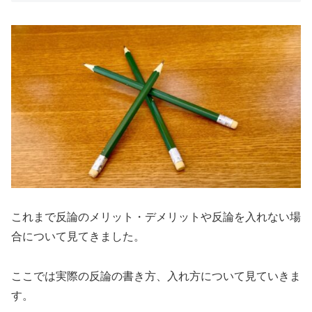
これまで反論のメリット・デメリットや反論を入れない場
合について見てきました。
ここでは実際の反論の書き方、入れ方について見ていきま
す。