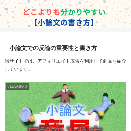
小論文での反論の重要性と書き方
当サイトでは、アフィリエイト広告を利用して商品を紹介
しています。
小論文の書き方