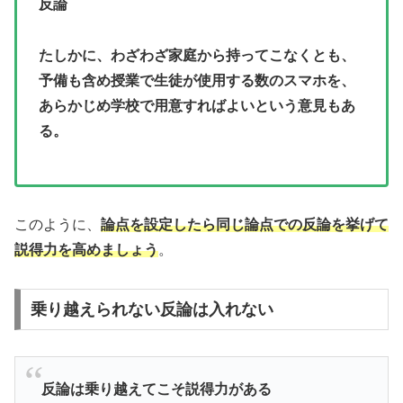
反論
たしかに、わざわざ家庭から持ってこなくとも、
予備も含め授業で生徒が使用する数のスマホを、
あらかじめ学校で用意すればよいという意見もあ
る。
このように、
論点を設定したら同じ論点での反論を挙げて
説得力を高めましょう
。
乗り越えられない反論は入れない
反論は乗り越えてこそ説得力がある