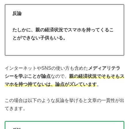
反論
たしかに、親の経済状況でスマホを持ってくるこ
とができない子供もいる。
インターネットやSNSの使い方も含めた
メディアリテラ
シーを学ぶことが論点
なので、
親の経済状況でそもそもス
マホを持つ持てないは、論点がズレています
。
この場合は以下のような反論を挙げると文章の一貫性が出
てきます。