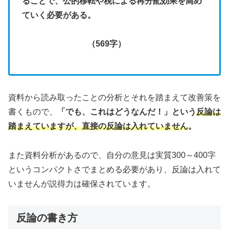
ることで、公的移転や税による再分配効果を高め
ていく必要がある。
（569字）
資料から読み取ったことの分析とそれを踏まえて改善策を
書くもので、
「でも、これはどうなんだ！」という
反論は
踏まえていますが、直接の反論は入れていません
。
また資料分析があるので、自分の意見は実質300～400字
というコンパクトさでまとめる必要があり、反論は入れて
いませんが説得力は確保されています。
反論の書き方