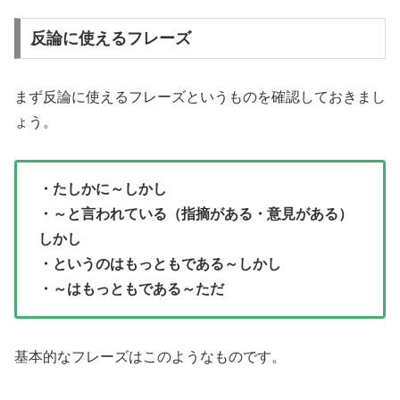
反論に使えるフレーズ
まず反論に使えるフレーズというものを確認しておきまし
ょう。
・たしかに～しかし
・～と言われている（指摘がある・意見がある）
しかし
・というのはもっともである～しかし
・～はもっともである～ただ
基本的なフレーズはこのようなものです。