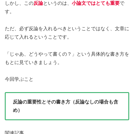
しかし、この
反論
というのは、
小論文ではとても重要
で
す。
ただ、必ず反論を入れるべきということではなく、文章に
応じて入れるということです。
「じゃあ、どうやって書くの？」という具体的な書き方を
もとに見ていきましょう。
今回学ぶこと
反論の重要性とその書き方（反論なしの場合も含
め）
関連記事