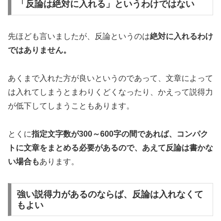
「反論は絶対に入れる」というわけではない
先ほども言いましたが、反論というのは
絶対に入れるわけ
ではありません。
あくまで入れた方が良いというのであって、文章によって
は入れてしまうとまわりくどくなったり、かえって説得力
が低下してしまうこともあります。
とくに
指定文字数が300～600字の間であれば、コンパク
トに文章をまとめる必要があるので、あえて反論は書かな
い場合も
あります。
強い説得力があるのならば、反論は入れなくて
もよい