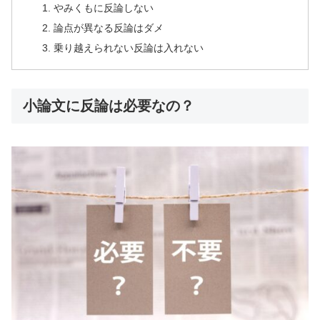
やみくもに反論しない
論点が異なる反論はダメ
乗り越えられない反論は入れない
小論文に反論は必要なの？