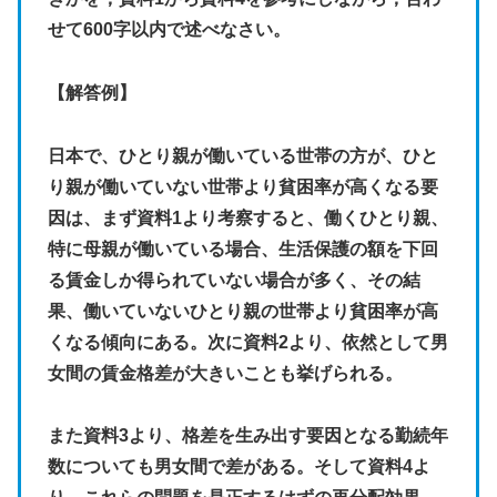
せて600字以内で述べなさい。
【解答例】
日本で、ひとり親が働いている世帯の方が、ひと
り親が働いていない世帯より貧困率が高くなる要
因は、まず資料1より考察すると、働くひとり親、
特に母親が働いている場合、生活保護の額を下回
る賃金しか得られていない場合が多く、その結
果、働いていないひとり親の世帯より貧困率が高
くなる傾向にある。次に資料2より、依然として男
女間の賃金格差が大きいことも挙げられる。
また資料3より、格差を生み出す要因となる勤続年
数についても男女間で差がある。そして資料4よ