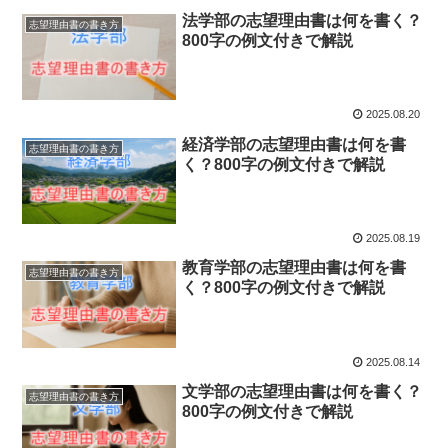
法学部の志望理由書は何を書く？
志望理由書の書き方
800字の例文付きで解説
2025.08.20
経済学部の志望理由書は何を書
志望理由書の書き方
く？800字の例文付きで解説
2025.08.19
教育学部の志望理由書は何を書
志望理由書の書き方
く？800字の例文付きで解説
2025.08.14
文学部の志望理由書は何を書く？
志望理由書の書き方
800字の例文付きで解説