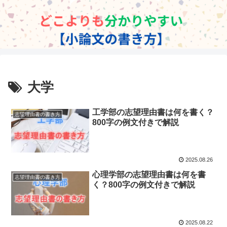
大学
工学部の志望理由書は何を書く？
志望理由書の書き方
800字の例文付きで解説
2025.08.26
心理学部の志望理由書は何を書
志望理由書の書き方
く？800字の例文付きで解説
2025.08.22