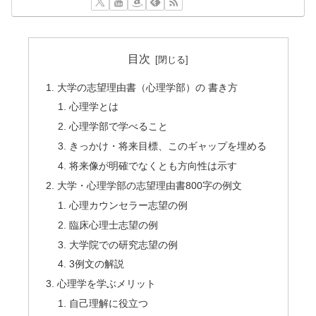
目次
大学の志望理由書（心理学部）の 書き方
心理学とは
心理学部で学べること
きっかけ・将来目標、このギャップを埋める
将来像が明確でなくとも方向性は示す
大学・心理学部の志望理由書800字の例文
心理カウンセラー志望の例
臨床心理士志望の例
大学院での研究志望の例
3例文の解説
心理学を学ぶメリット
自己理解に役立つ