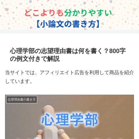
心理学部の志望理由書は何を書く？800字
の例文付きで解説
当サイトでは、アフィリエイト広告を利用して商品を紹介
しています。
志望理由書の書き方