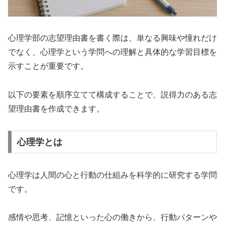
心理学部の志望理由書を書く際は、単なる興味や憧れだけ
でなく、心理学という学問への理解と具体的な学習目標を
示すことが重要です。
以下の要素を順序立てて構成することで、説得力のある志
望理由書を作成できます。
心理学とは
心理学は人間の心と行動の仕組みを科学的に研究する学問
です。
感情や思考、記憶といった心の働きから、行動パターンや