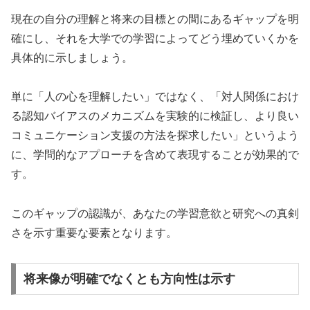
現在の自分の理解と将来の目標との間にあるギャップを明
確にし、それを大学での学習によってどう埋めていくかを
具体的に示しましょう。
単に「人の心を理解したい」ではなく、「対人関係におけ
る認知バイアスのメカニズムを実験的に検証し、より良い
コミュニケーション支援の方法を探求したい」というよう
に、学問的なアプローチを含めて表現することが効果的で
す。
このギャップの認識が、あなたの学習意欲と研究への真剣
さを示す重要な要素となります。
将来像が明確でなくとも方向性は示す