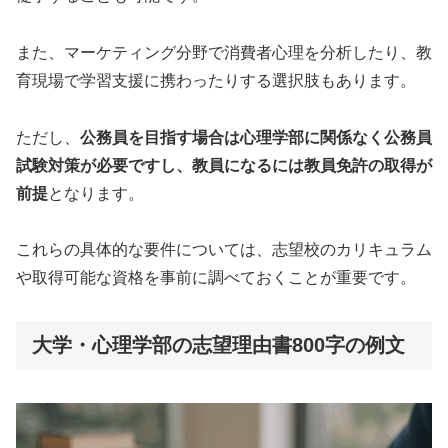
また、マーケティング分野で消費者心理を分析したり、教
育現場で学習支援に携わったりする選択肢もあります。
ただし、
公務員を目指す場合は心理学部に関係なく公務員
試験対策が必要ですし、教員になるには教員免許の取得が
前提
となります。
これらの具体的な要件については、志望校のカリキュラム
や取得可能な資格を事前に調べておくことが重要です。
大学・心理学部の志望理由書800字の例文