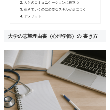
人とのコミュニケーションに役立つ
生きていくのに必要なスキルが身につく
デメリット
大学の志望理由書（心理学部）の 書き方