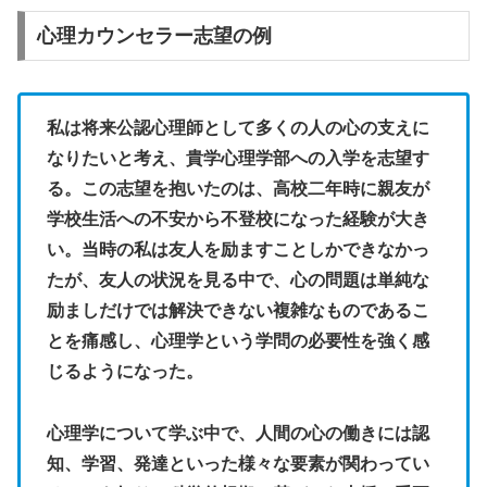
心理カウンセラー志望の例
私は将来公認心理師として多くの人の心の支えに
なりたいと考え、貴学心理学部への入学を志望す
る。この志望を抱いたのは、高校二年時に親友が
学校生活への不安から不登校になった経験が大き
い。当時の私は友人を励ますことしかできなかっ
たが、友人の状況を見る中で、心の問題は単純な
励ましだけでは解決できない複雑なものであるこ
とを痛感し、心理学という学問の必要性を強く感
じるようになった。
心理学について学ぶ中で、人間の心の働きには認
知、学習、発達といった様々な要素が関わってい