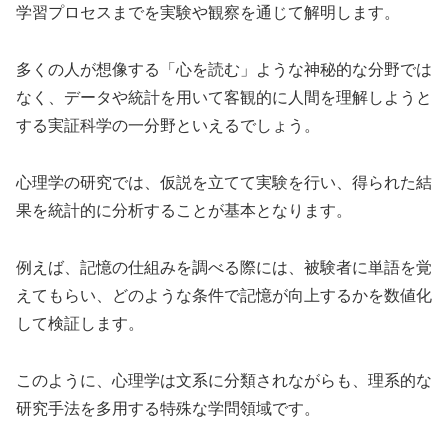
学習プロセスまでを実験や観察を通じて解明します。
多くの人が想像する「心を読む」ような神秘的な分野では
なく、データや統計を用いて客観的に人間を理解しようと
する実証科学の一分野といえるでしょう。
心理学の研究では、仮説を立てて実験を行い、得られた結
果を統計的に分析することが基本となります。
例えば、記憶の仕組みを調べる際には、被験者に単語を覚
えてもらい、どのような条件で記憶が向上するかを数値化
して検証します。
このように、心理学は文系に分類されながらも、理系的な
研究手法を多用する特殊な学問領域です。