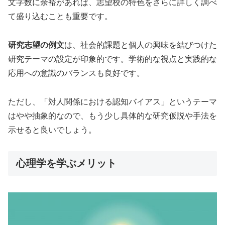
文字数に余裕があれば、志望校の特色をさらに詳しく調べ
て盛り込むことも重要です。
研究志望の例文
は、社会的課題と個人の興味を結びつけた
研究テーマの設定が印象的です。学術的な視点と実践的な
応用への意識のバランスも良好です。
ただし、「対人関係における認知バイアス」というテーマ
はやや抽象的なので、もう少し具体的な研究仮説や手法を
示せると良いでしょう。
心理学を学ぶメリット