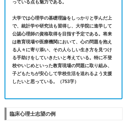
っている点も魅力である。
大学では心理学の基礎理論をしっかりと学んだ上
で、統計学や研究法も習得し、大学院に進学して
公認心理師の資格取得を目指す予定である。将来
は教育現場や医療機関において、心の問題を抱え
る人々に寄り添い、その人らしい生き方を見つけ
る手助けをしていきたいと考えている。特に不登
校やいじめといった教育現場の問題に取り組み、
子どもたちが安心して学校生活を送れるよう支援
したいと思っている。（
753
字）
臨床心理士志望の例