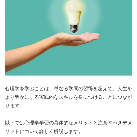
心理学を学ぶことは、単なる学問の習得を超えて、人生を
より豊かにする実践的なスキルを身につけることにつなが
ります。
以下では心理学学習の具体的なメリットと注意すべきデメ
リットについて詳しく解説します。