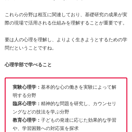
これらの分野は相互に関連しており、基礎研究の成果が実
際の現場で活用される仕組みを理解することが重要です。
要は人の心理を理解し、よりよく生きようとするための学
問だということですね。
心理学部で学べること
実験心理学：
基本的な心の働きを実験によって解
明する分野
臨床心理学：
精神的な問題を研究し、カウンセリ
ングなどの技法を学ぶ分野
教育心理学：
子どもの発達に応じた効果的な学習
や、学習困難への対応策を探求