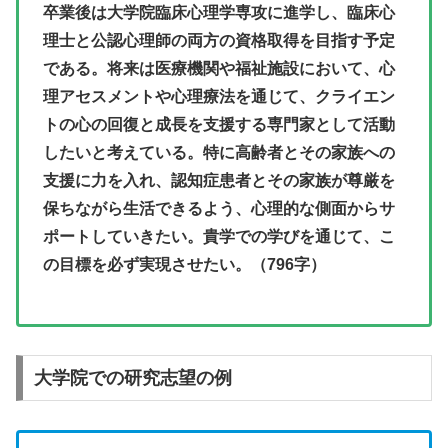
卒業後は大学院臨床心理学専攻に進学し、臨床心
理士と公認心理師の両方の資格取得を目指す予定
である。将来は医療機関や福祉施設において、心
理アセスメントや心理療法を通じて、クライエン
トの心の回復と成長を支援する専門家として活動
したいと考えている。特に高齢者とその家族への
支援に力を入れ、認知症患者とその家族が尊厳を
保ちながら生活できるよう、心理的な側面からサ
ポートしていきたい。貴学での学びを通じて、こ
の目標を必ず実現させたい。（
796
字）
大学院での研究志望の例