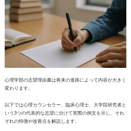
心理学部の志望理由書は将来の進路によって内容が大きく
変わります。
以下では心理カウンセラー、臨床心理士、大学院研究者と
いう3つの代表的な志望に分けて実際の例文を示し、それ
ぞれの特徴や改善点を解説します。