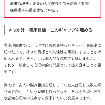
産業心理学：
企業の人間関係や労働環境の改善、
採用選考の最適化などを扱う
きっかけ・将来目標、このギャップを埋める
志望理由書では、心理学に興味を持ったきっかけを簡潔に
述べた上で、将来の目標との関連性を明確にすることが求
められます。きっかけは個人的な体験でも構いませんが、
それを一般化して心理学的な問題として捉え直すことが重
要です。
例えば、友人の悩み相談を通じて「なぜ人は同じ失敗を繰
り返すのか」という疑問を持ったなら、それを学習心理学
や認知心理学の視点から探求したいと発展させます。