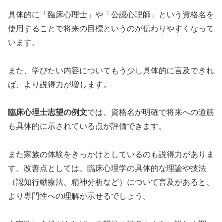
具体的に「臨床心理士」や「公認心理師」という資格名を
使用することで将来の目標というのが伝わりやすくなって
います。
また、学びたい内容についてもう少し具体的に言及できれ
ば、より説得力が増します。
臨床心理士志望の例文
では、資格名が明確で将来への道筋
も具体的に示されている点が評価できます。
また家族の体験をきっかけとしているのも説得力がありま
す。改善点としては、臨床心理学の具体的な理論や技法
（認知行動療法、精神分析など）について言及があると、
より専門性への理解が示せるでしょう。