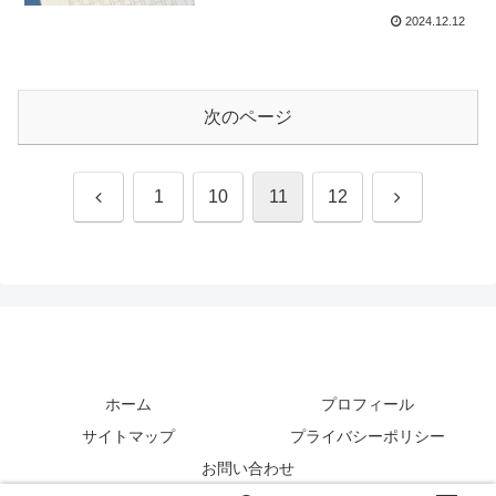
2024.12.12
次のページ
前
次
1
10
11
12
へ
へ
ホーム
プロフィール
サイトマップ
プライバシーポリシー
お問い合わせ