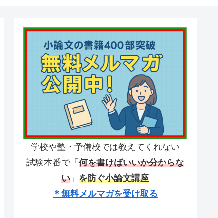
学校や塾・予備校では教えてくれない
試験本番で「
何を書けばいいか分からな
い
」
を防ぐ小論文講座
＊無料メルマガを受け取る