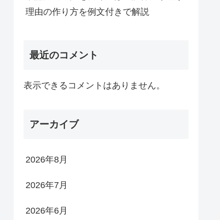
理由の作り方を例文付きで解説
最近のコメント
表示できるコメントはありません。
アーカイブ
2026年8月
2026年7月
2026年6月