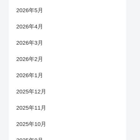
2026年5月
2026年4月
2026年3月
2026年2月
2026年1月
2025年12月
2025年11月
2025年10月