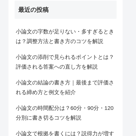
最近の投稿
小論文の字数が足りない・多すぎるとき
は？調整方法と書き方のコツを解説
小論文の添削で見られるポイントとは？
評価される答案への直し方を解説
小論文の結論の書き方｜最後まで評価さ
れる締め方と例文を紹介
小論文の時間配分は？60分・90分・120
分別に書き切るコツを解説
小論文で根拠を書くには？説得力が増す