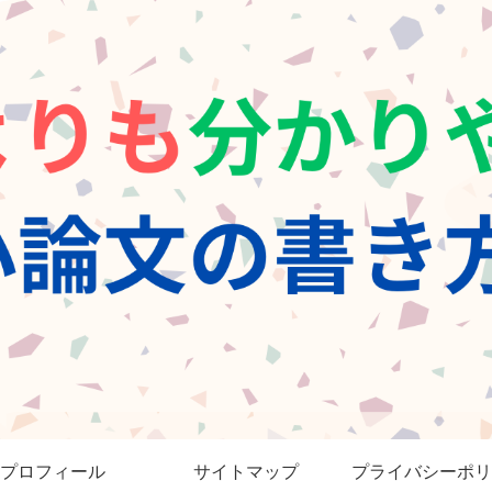
プロフィール
サイトマップ
プライバシーポリ