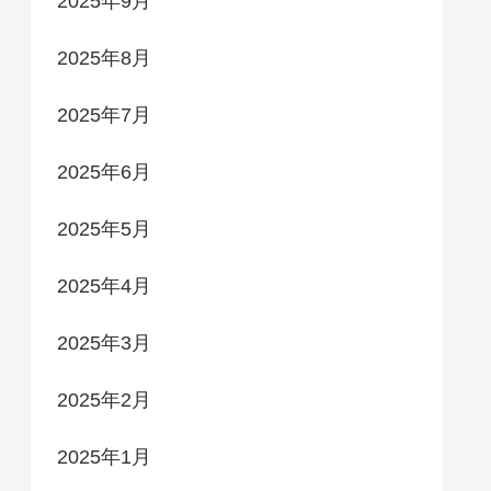
2025年9月
2025年8月
2025年7月
2025年6月
2025年5月
2025年4月
2025年3月
2025年2月
2025年1月