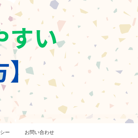
シー
お問い合わせ