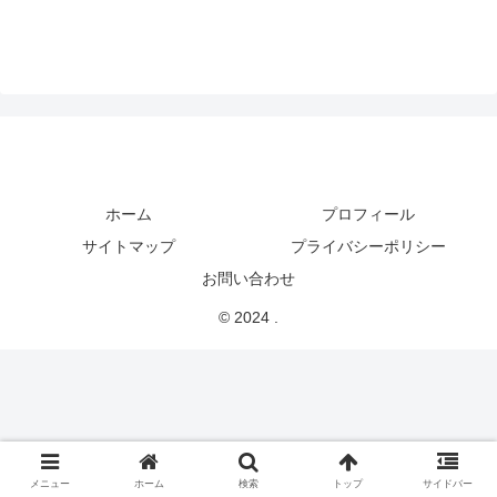
ホーム
プロフィール
サイトマップ
プライバシーポリシー
お問い合わせ
© 2024 .
メニュー
ホーム
検索
トップ
サイドバー