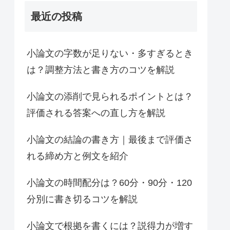
最近の投稿
小論文の字数が足りない・多すぎるとき
は？調整方法と書き方のコツを解説
小論文の添削で見られるポイントとは？
評価される答案への直し方を解説
小論文の結論の書き方｜最後まで評価さ
れる締め方と例文を紹介
小論文の時間配分は？60分・90分・120
分別に書き切るコツを解説
小論文で根拠を書くには？説得力が増す