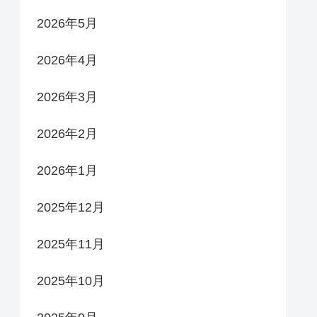
2026年5月
2026年4月
2026年3月
2026年2月
2026年1月
2025年12月
2025年11月
2025年10月