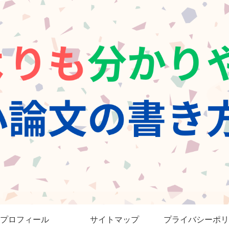
プロフィール
サイトマップ
プライバシーポリ