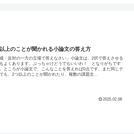
つ以上のことが聞かれる小論文の答え方
成・反対の一方の立場で答えなさい」小論文は、2択で答えさせる
もよくあります。ぶっちゃけどうでもいいわ！ となりがちです
。ところが小論文で、こんなことを答えれば0点です。また同じテ
でも、2つ以上のことが聞かれたり、複数の課題文...
2025.02.08