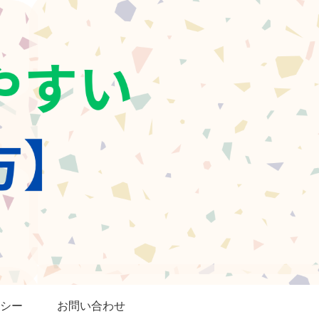
シー
お問い合わせ