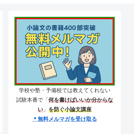
学校や塾・予備校では教えてくれない
試験本番で「
何を書けばいいか分からな
い
」
を防ぐ小論文講座
＊無料メルマガを受け取る