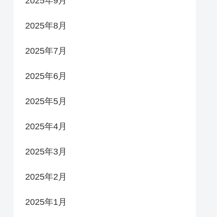
2025年9月
2025年8月
2025年7月
2025年6月
2025年5月
2025年4月
2025年3月
2025年2月
2025年1月