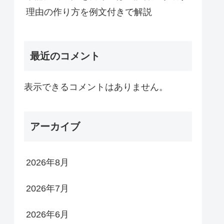
理由の作り方を例文付きで解説
最近のコメント
表示できるコメントはありません。
アーカイブ
2026年8月
2026年7月
2026年6月