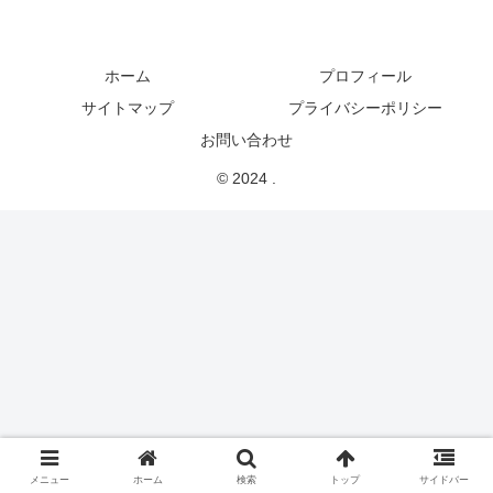
ホーム
プロフィール
サイトマップ
プライバシーポリシー
お問い合わせ
© 2024 .
メニュー
ホーム
検索
トップ
サイドバー