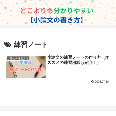
練習ノート
小論文の練習ノートの作り方（オ
小論文の練習方法
ススメの練習用紙も紹介！）
2025.07.18