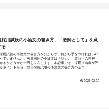
員採用試験の小論文の書き方、「教師として」を意
する
採用試験の小論文の書き方が分からず、何から手をつければいい
っていませんか。教員採用の小論文は「型」と「教育への理解」
せるかどうかが合否を左右します。本記事では、採用担当者が評
るポイントから、教員採用試験の小論文の書き方の基本...
2026.02.20