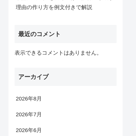
理由の作り方を例文付きで解説
最近のコメント
表示できるコメントはありません。
アーカイブ
2026年8月
2026年7月
2026年6月