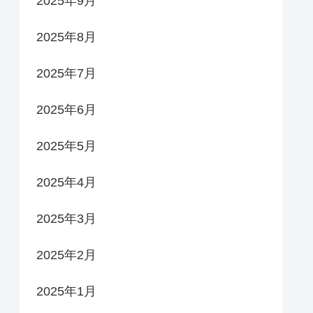
2025年9月
2025年8月
2025年7月
2025年6月
2025年5月
2025年4月
2025年3月
2025年2月
2025年1月