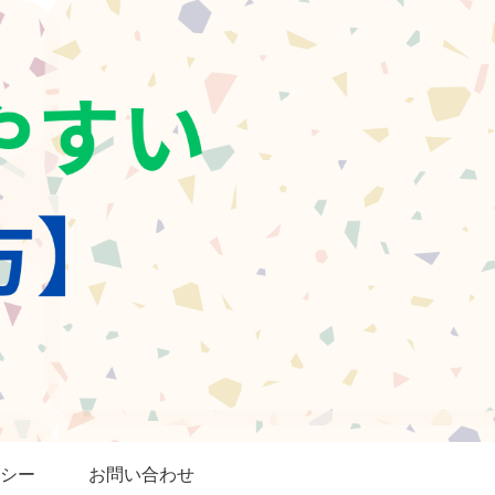
シー
お問い合わせ