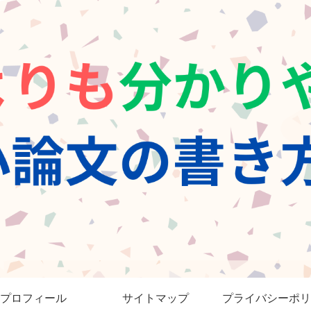
プロフィール
サイトマップ
プライバシーポリ