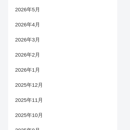
2026年5月
2026年4月
2026年3月
2026年2月
2026年1月
2025年12月
2025年11月
2025年10月