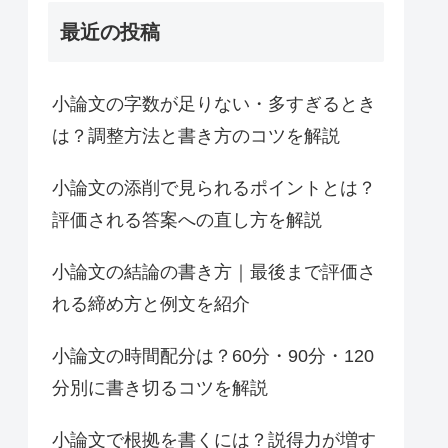
最近の投稿
小論文の字数が足りない・多すぎるとき
は？調整方法と書き方のコツを解説
小論文の添削で見られるポイントとは？
評価される答案への直し方を解説
小論文の結論の書き方｜最後まで評価さ
れる締め方と例文を紹介
小論文の時間配分は？60分・90分・120
分別に書き切るコツを解説
小論文で根拠を書くには？説得力が増す