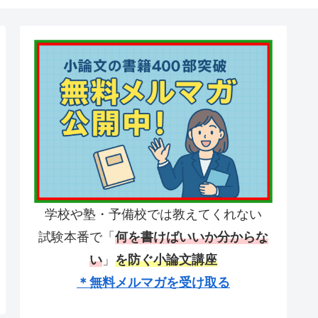
学校や塾・予備校では教えてくれない
試験本番で「
何を書けばいいか分からな
い
」
を防ぐ小論文講座
＊無料メルマガを受け取る