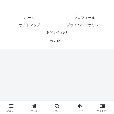
ホーム
プロフィール
サイトマップ
プライバシーポリシー
お問い合わせ
© 2024 .
メニュー
ホーム
検索
トップ
サイドバー