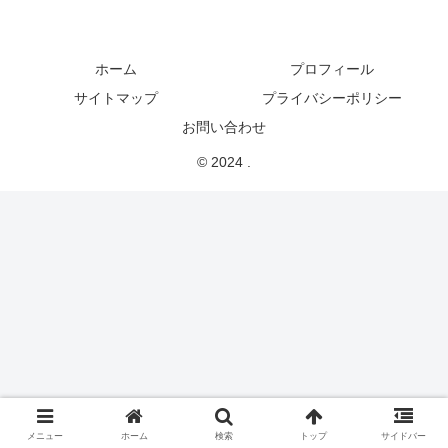
ホーム
プロフィール
サイトマップ
プライバシーポリシー
お問い合わせ
© 2024 .
メニュー
ホーム
検索
トップ
サイドバー