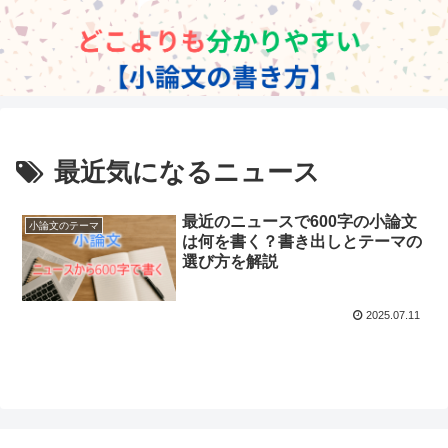
最近気になるニュース
最近のニュースで600字の小論文
小論文のテーマ
は何を書く？書き出しとテーマの
選び方を解説
2025.07.11