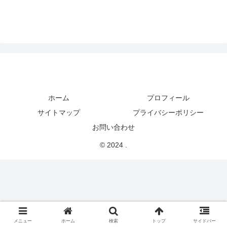
ホーム
プロフィール
サイトマップ
プライバシーポリシー
お問い合わせ
© 2024 .
メニュー
ホーム
検索
トップ
サイドバー