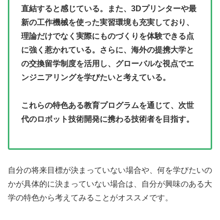
直結すると感じている。また、3Dプリンターや最
新の工作機械を使った実習環境も充実しており、
理論だけでなく実際にものづくりを体験できる点
に強く惹かれている。さらに、海外の提携大学と
の交換留学制度を活用し、グローバルな視点でエ
ンジニアリングを学びたいと考えている。
これらの特色ある教育プログラムを通じて、次世
代のロボット技術開発に携わる技術者を目指す。
自分の将来目標が決まっていない場合や、何を学びたいの
かが具体的に決まっていない場合は、自分が興味のある大
学の特色から考えてみることがオススメです。