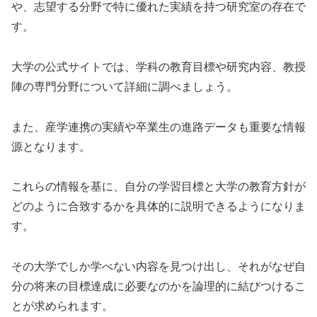
や、志望する分野で特に優れた実績を持つ研究室の存在で
す。
大学の公式サイトでは、学科の教育目標や研究内容、教授
陣の専門分野について詳細に調べましょう。
また、産学連携の実績や卒業生の進路データも重要な情報
源となります。
これらの情報を基に、自分の学習目標と大学の教育方針が
どのように合致するかを具体的に説明できるようになりま
す。
その大学でしか学べない内容を見つけ出し、それがなぜ自
分の将来の目標達成に必要なのかを論理的に結びつけるこ
とが求められます。