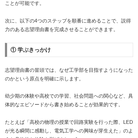
ことが可能です。
次に、以下の4つのステップを順番に進めることで、説得
力のある志望理由書を完成させることができます。
① 学ぶきっかけ
志望理由書の冒頭では、なぜ工学部を目指すようになった
のかという原点を明確に示します。
幼少期の体験や高校での学習、社会問題への関心など、具
体的なエピソードから書き始めることが効果的です。
たとえば「高校の物理の授業で回路実験を行った際、LED
が光る瞬間に感動し、電気工学への興味が芽生えた」のよ