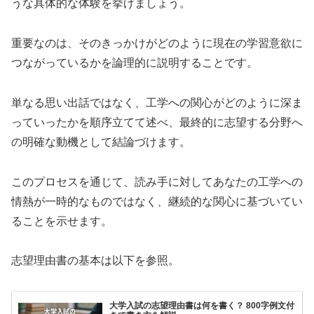
うな具体的な体験を挙げましょう。
重要なのは、そのきっかけがどのように現在の学習意欲に
つながっているかを論理的に説明することです。
単なる思い出話ではなく、工学への関心がどのように深ま
っていったかを順序立てて述べ、最終的に志望する分野へ
の明確な動機として結論づけます。
このプロセスを通じて、読み手に対してあなたの工学への
情熱が一時的なものではなく、継続的な関心に基づいてい
ることを示せます。
志望理由書の基本は以下を参照。
大学入試の志望理由書は何を書く？ 800字例文付