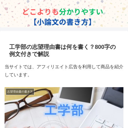
工学部の志望理由書は何を書く？800字の
例文付きで解説
当サイトでは、アフィリエイト広告を利用して商品を紹介
しています。
志望理由書の書き方