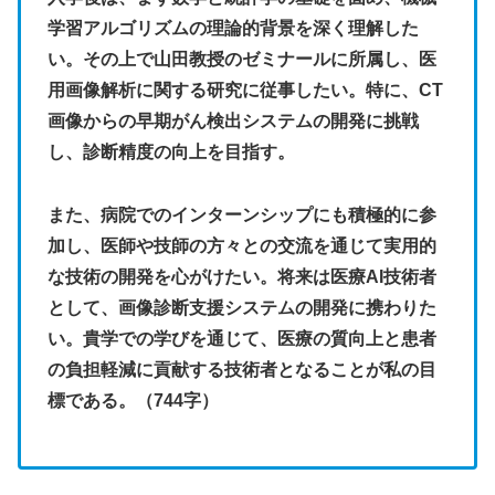
学習アルゴリズムの理論的背景を深く理解した
い。その上で山田教授のゼミナールに所属し、医
用画像解析に関する研究に従事したい。特に、CT
画像からの早期がん検出システムの開発に挑戦
し、診断精度の向上を目指す。
また、病院でのインターンシップにも積極的に参
加し、医師や技師の方々との交流を通じて実用的
な技術の開発を心がけたい。将来は医療AI技術者
として、画像診断支援システムの開発に携わりた
い。貴学での学びを通じて、医療の質向上と患者
の負担軽減に貢献する技術者となることが私の目
標である。（744字）