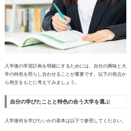
入学後の学習計画を明確にするためには、自分の興味と大
学の特色を照らし合わせることが重要です。以下の視点か
ら例文をもとに考えてみましょう。
自分の学びたことと特色の合う大学を選ぶ
入学後何を学びたいかの基本は以下で参照してください。