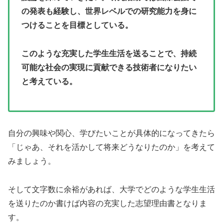
の発表も経験し、世界レベルでの研究能力を身に
つけることを目標としている。
このような充実した学生生活を送ることで、持続
可能な社会の実現に貢献できる技術者になりたい
と考えている。
自分の興味や関心、学びたいことが具体的になってきたら
「じゃあ、それを活かして将来どうなりたのか」を考えて
みましょう。
そして文字数に余裕があれば、大学でどのような学生生活
を送りたのか書けば内容の充実した志望理由書となりま
す。