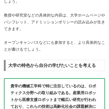
しょう。
教授や研究室などの具体的な内容は、大学ホームページや
パンフレット、アドミッションポリシーの読み込みが生き
てきます。
オープンキャンパスなどにも参加すると、より具体的なこ
とが書けるでしょう。
大学の特色から自分の学びたいことを考える
貴学の機械工学科で特に注目しているのは、ロボ
ティクス分野への取り組みである。産業用ロボッ
トから医療支援ロボットまで幅広い研究が行われ
ており、これらの技術は高齢化社会の課題解決に