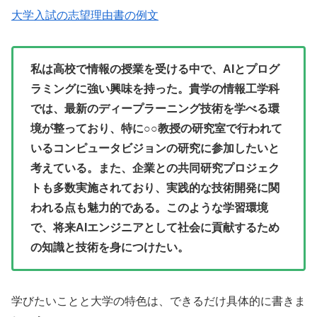
大学入試の志望理由書の例文
私は高校で情報の授業を受ける中で、AIとプログ
ラミングに強い興味を持った。貴学の情報工学科
では、最新のディープラーニング技術を学べる環
境が整っており、特に○○教授の研究室で行われて
いるコンピュータビジョンの研究に参加したいと
考えている。また、企業との共同研究プロジェク
トも多数実施されており、実践的な技術開発に関
われる点も魅力的である。このような学習環境
で、将来AIエンジニアとして社会に貢献するため
の知識と技術を身につけたい。
学びたいことと大学の特色は、できるだけ具体的に書きま