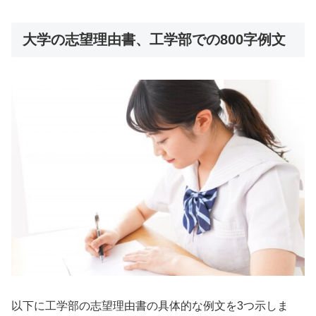
大学の志望理由書、工学部での800字例文
以下に工学部の志望理由書の具体的な例文を3つ示しま