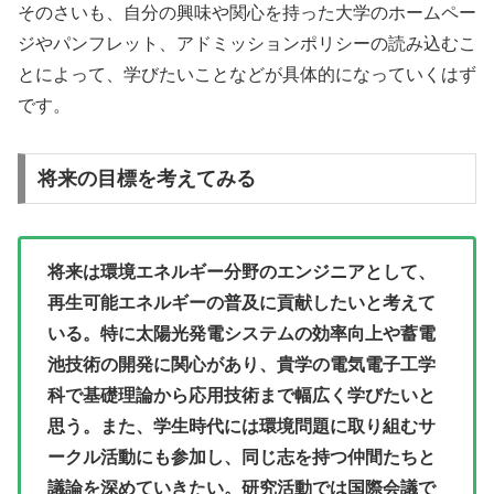
そのさいも、自分の興味や関心を持った大学のホームペー
ジやパンフレット、アドミッションポリシーの読み込むこ
とによって、学びたいことなどが具体的になっていくはず
です。
将来の目標を考えてみる
将来は環境エネルギー分野のエンジニアとして、
再生可能エネルギーの普及に貢献したいと考えて
いる。特に太陽光発電システムの効率向上や蓄電
池技術の開発に関心があり、貴学の電気電子工学
科で基礎理論から応用技術まで幅広く学びたいと
思う。また、学生時代には環境問題に取り組むサ
ークル活動にも参加し、同じ志を持つ仲間たちと
議論を深めていきたい。研究活動では国際会議で