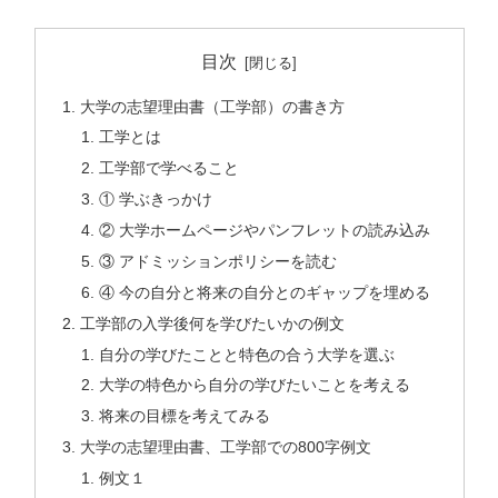
目次
大学の志望理由書（工学部）の書き方
工学とは
工学部で学べること
① 学ぶきっかけ
② 大学ホームページやパンフレットの読み込み
③ アドミッションポリシーを読む
④ 今の自分と将来の自分とのギャップを埋める
工学部の入学後何を学びたいかの例文
自分の学びたことと特色の合う大学を選ぶ
大学の特色から自分の学びたいことを考える
将来の目標を考えてみる
大学の志望理由書、工学部での800字例文
例文１