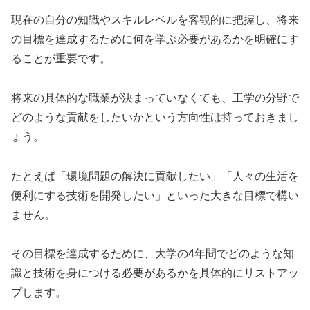
現在の自分の知識やスキルレベルを客観的に把握し、将来
の目標を達成するために何を学ぶ必要があるかを明確にす
ることが重要です。
将来の具体的な職業が決まっていなくても、工学の分野で
どのような貢献をしたいかという方向性は持っておきまし
ょう。
たとえば「環境問題の解決に貢献したい」「人々の生活を
便利にする技術を開発したい」といった大きな目標で構い
ません。
その目標を達成するために、大学の4年間でどのような知
識と技術を身につける必要があるかを具体的にリストアッ
プします。