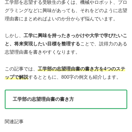
工学部を志望する受験生の多くは、機械やロボット、プロ
グラミングなどに興味があっても、それをどのように志望
理由書にまとめればよいのか分からず悩んでいます。
しかし、
工学に興味を持ったきっかけや大学で学びたいこ
と、将来実現したい目標を整理する
ことで、説得力のある
志望理由書を書きやすくなります。
この記事では、
工学部の志望理由書の書き方を4つのステ
ップで解説
するとともに、800字の例文も紹介します。
工学部の志望理由書の書き方
関連記事