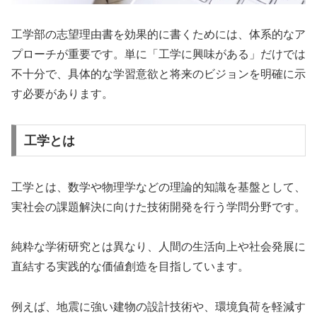
工学部の志望理由書を効果的に書くためには、体系的なア
プローチが重要です。単に「工学に興味がある」だけでは
不十分で、具体的な学習意欲と将来のビジョンを明確に示
す必要があります。
工学とは
工学とは、数学や物理学などの理論的知識を基盤として、
実社会の課題解決に向けた技術開発を行う学問分野です。
純粋な学術研究とは異なり、人間の生活向上や社会発展に
直結する実践的な価値創造を目指しています。
例えば、地震に強い建物の設計技術や、環境負荷を軽減す