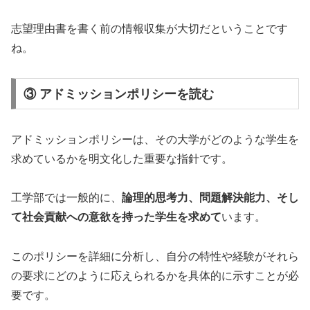
志望理由書を書く前の情報収集が大切だということです
ね。
③ アドミッションポリシーを読む
アドミッションポリシーは、その大学がどのような学生を
求めているかを明文化した重要な指針です。
工学部では一般的に、
論理的思考力、問題解決能力、そし
て社会貢献への意欲を持った学生を求めて
います。
このポリシーを詳細に分析し、自分の特性や経験がそれら
の要求にどのように応えられるかを具体的に示すことが必
要です。