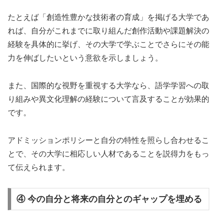
たとえば「創造性豊かな技術者の育成」を掲げる大学であ
れば、自分がこれまでに取り組んだ創作活動や課題解決の
経験を具体的に挙げ、その大学で学ぶことでさらにその能
力を伸ばしたいという意欲を示しましょう。
また、国際的な視野を重視する大学なら、語学学習への取
り組みや異文化理解の経験について言及することが効果的
です。
アドミッションポリシーと自分の特性を照らし合わせるこ
とで、その大学に相応しい人材であることを説得力をもっ
て伝えられます。
④ 今の自分と将来の自分とのギャップを埋める