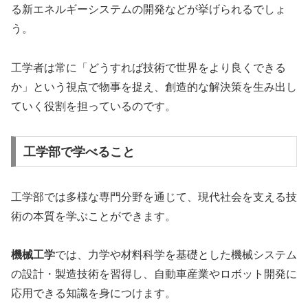
る新エネルギーシステムの開発などが挙げられるでしょ
う。
工学者は常に「どうすれば技術で世界をより良くできる
か」という視点で物事を捉え、創造的な解決策を生み出し
ていく役割を担っているのです。
工学部で学べること
工学部では多様な専門分野を通じて、現代社会を支える技
術の本質を学ぶことができます。
機械工学
では、力学や材料科学を基礎とした機械システム
の設計・製造技術を習得し、自動車産業やロボット開発に
応用できる知識を身につけます。