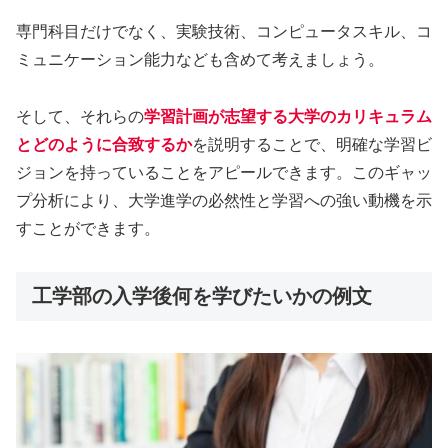
専門科目だけでなく、実験技術、コンピュータスキル、コ
ミュニケーション能力なども含めて考えましょう。
そして、それらの
学習計画が志望する大学のカリキュラム
とどのように合致するか
を説明することで、明確な学習ビ
ジョンを持っていることをアピールできます。このギャッ
プ分析により、大学進学の必然性と学習への強い動機を示
すことができます。
工学部の入学後何を学びたいかの例文