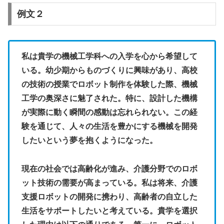
例文２
私は貴学の機械工学科への入学を心から希望して
いる。幼少期からものづくりに興味があり、高校
の技術の授業でロボット制作を体験した際、機械
工学の奥深さに魅了された。特に、設計した機構
が実際に動く瞬間の感動は忘れられない。この経
験を通じて、人々の生活を豊かにする機械を開発
したいという夢を抱くようになった。
現在の社会では高齢化が進み、介護分野でのロボ
ット技術の需要が高まっている。私は将来、介護
支援ロボットの開発に携わり、高齢者の自立した
生活をサポートしたいと考えている。貴学を選択